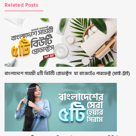
Related Posts
বাংলাদেশে সাশ্রয়ী ৫টি বিউটি প্রোডাক্টস যা বাজেটেও পারফেক্ট (মাস্ট-ট্রাই)