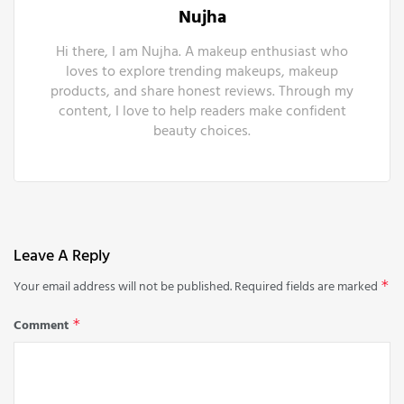
Nujha
Hi there, I am Nujha. A makeup enthusiast who
loves to explore trending makeups, makeup
products, and share honest reviews. Through my
content, I love to help readers make confident
beauty choices.
Leave A Reply
Your email address will not be published.
Required fields are marked
*
Comment
*