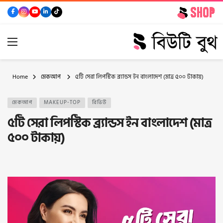
Home
মেকআপ
৫টি সেরা লিপস্টিক ব্র্যান্ডস ইন বাংলাদেশ (মাত্র ৫০০ টাকায়)
মেকআপ
MAKEUP-TOP
রিভিউ
৫টি সেরা লিপস্টিক ব্র্যান্ডস ইন বাংলাদেশ (মাত্র
৫০০ টাকায়)