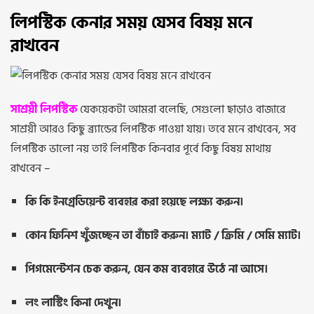
লিপস্টিক কেনার সময় যেসব বিষয় মনে
রাখবেন
সাশ্রয়ী লিপস্টিক
যেকয়েকটা আমরা বলেছি, সেগুলো ছাড়াও বাজারে
সাশ্রয়ী আরও কিছু ব্র্যান্ডের লিপস্টিক পাওয়া যায়। তবে মনে রাখবেন, সব
লিপস্টিক ভালো নয় তাই লিপস্টিক কিনবার পূর্বে কিছু বিষয় মাথায়
রাখবেন –
কি কি ইনগ্রেডিয়েন্ট ব্যবহার করা হয়েছে লক্ষ্য করুন।
কোন ফিনিশ খুঁজচ্ছেন তা বাঁচাই করুন। ম্যাট / ক্রিমি / সেমি ম্যাট।
পিগমেন্টেশন চেক করুন, যেন কম ব্যবহারে উঠে না আসে।
লং লাস্টিং কিনা দেখুন।