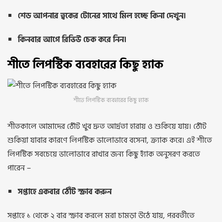
শেড আপনার ত্বকের টোনের সাথে মিল হচ্ছে কিনা দেখুন।
কিনবার আগে রিভিউ চেক করে নিন।
শীতে লিপস্টিক ব্যবহারের কিছু হ্যাক
শীতে লিপস্টিক ব্যবহারের কিছু হ্যাক
শীতকালে আমাদের ঠোঁট খুব দ্রুত আর্দ্রতা হারায় ও শুকিয়ে যায়। ঠোঁট
শুকিয়া যাবার কারণে লিপস্টিক ভালোভাবে বসেনা, ক্র্যাক করে। এই শীতে
লিপস্টিক সবচেয়ে ভালোভাবে রাখার জন্য কিছু হ্যাঁক অনুসরণ করতে
পারেন –
সপ্তাহে একবার ঠোঁট স্ক্রাব করুন
সপ্তাহে ১ থেকে ২ বার স্ক্রাব করলে মরা চামড়া উঠে যায়, পরবর্তীতে