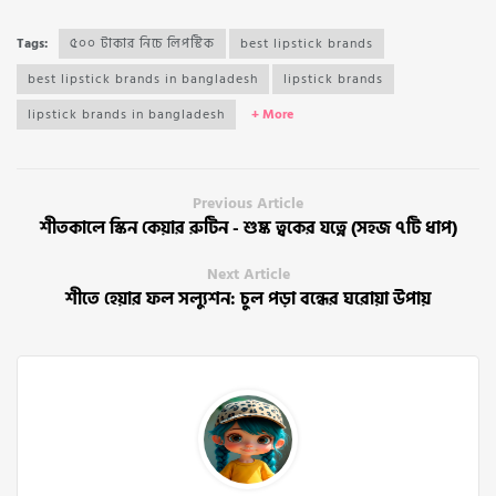
Tags:
৫০০ টাকার নিচে লিপস্টিক
best lipstick brands
best lipstick brands in bangladesh
lipstick brands
lipstick brands in bangladesh
+ More
Previous Article
শীতকালে স্কিন কেয়ার রুটিন - শুষ্ক ত্বকের যত্নে (সহজ ৭টি ধাপ)
Next Article
শীতে হেয়ার ফল সল্যুশন: চুল পড়া বন্ধের ঘরোয়া উপায়