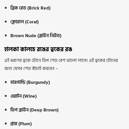
ব্রিক রেড (Brick Red)
ক্লোরাল (Coral)
Brown Nude (ব্রাউন নিউড)
হালকা কালচে রঙের ত্বকের রঙ
এই ধরণের ত্বকে টোনে ডিপ শেড বেশ ভালো লাগে। এই ত্বকের টোনের
জন্য যেসব শেড বাঁচাই করবেন –
বারগান্ডি (Burgundy)
ওয়াইন (Wine)
ডিপ ব্রাউন (Deep Brown)
প্লাম (Plum)