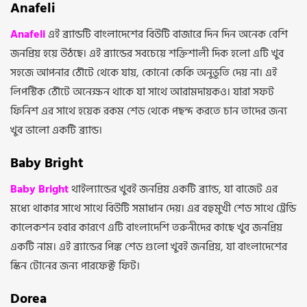
Anafeli
Anafeli
এই ব্র্যান্ডটি বাংলাদেশের বিউটি বাজারে দিন দিন অনেক বেশি
জনপ্রিয় হয়ে উঠছে। এই ব্র্যান্ডের সবচেয়ে শক্তিশালী দিক হলো এটি খুব
সহজে আপনার ঠোঁটে থেকে যায়, কোনো কেকি অনুভূতি দেয় না। এই
লিপস্টিক ঠোঁটে অনেক্ষন থাকে যা সাথে আরামদায়কও। যারা সফট
ফিনিশ এর সাথে হয়েক রকম শেড থেকে পছন্দ করতে চান তাদের জন্য
খুব ভালো একটি ব্র্যান্ড।
Baby Bright
Baby Bright
থাইল্যান্ডের খুবই জনপ্রিয় একটি ব্র্যান্ড, যা বাজেট এর
মধ্যে থাকার সাথে সাথে বিউটি সমাধান দেয়। এর বহুমুখী শেড সাথে ট্রেন্ডি
কালেকশন হবার কারণে এটি বাংলাদেশি তরুনীদের কাছে খুব জনপ্রিয়
একটি নাম। এই ব্র্যান্ডের পিঙ্ক শেড গুলো খুবই জনপ্রিয়, যা বাংলাদেশের
স্কিন টোনের জন্য পারফেক্ট ফিট।
Dorea