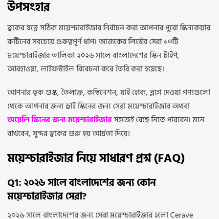
উপসংহার
ত্বকের যত্নে সঠিক ময়েশ্চারাইজার নির্বাচন করা আপনার পুরো স্কিনকেয়ার
রুটিনের সবচেয়ে গুরুত্বপূর্ণ ধাপ। আজকের লিস্টের সেরা ১০টি
ময়েশ্চারাইজার তালিকা ২০২৬ সালে বাংলাদেশের স্কিন টাইপ,
আবহাওয়া, লাইফস্টাইল বিবেচনা করে তৈরি করা হয়েছে।
আপনার ত্বক শুষ্ক, তৈলাক্ত, কম্বিনেশন, যাই হোক, ব্লগে দেওয়া পণ্যগুলো
থেকে আপনার জন্য ড্রাই স্কিনের জন্য সেরা ময়েশ্চারাইজার অথবা
অয়েলি স্কিনের জন্য ময়েশ্চারাইজার
সহজেই বেছে নিতে পারবেন। মনে
রাখবেন, সুন্দর ত্বকের শুরু হয় আর্দ্রতা দিয়ে।
ময়েশ্চারাইজার নিয়ে সাধারণ প্রশ্ন (FAQ)
Q1: ২০২৬ সালে বাংলাদেশের জন্য কোন
ময়েশ্চারাইজার সেরা?
২০২৬ সালে বাংলাদেশের জন্য সেরা ময়েশ্চারাইজার হলো Cerave