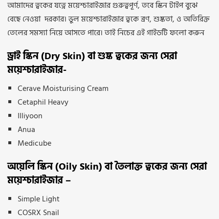
আমাদের ত্বকের যত্নে ময়েশ্চারাইজার গুরুত্বপূর্ণ, তবে স্কিন টাইপ বুঝে
বেছে নেওয়া দরকার। ভুল ময়েশ্চারাইজার ত্বকে ব্রণ, শুষ্কতা, ও অতিরিক্ত
তেলের সমস্যা নিয়ে আসতে পারে। তাই নিচের এই গাইডটি ফলো করুন
ড্রাই স্কিন (Dry Skin) বা শুষ্ক ত্বকের জন্য সেরা
ময়েশ্চারাইজার-
Cerave Moisturising Cream
Cetaphil Heavy
Illiyoon
Anua
Medicube
অয়েলি স্কিন (Oily Skin) বা তৈলাক্ত ত্বকের জন্য সেরা
ময়েশ্চারাইজার –
Simple Light
COSRX Snail