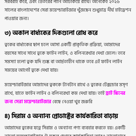
সরবরাহ করে, এবং ভেতরের পানি আটকিয়ে রাখে। অনেকেই ২০২৬
সালের বাংলাদেশের সেরা ময়েশ্চারাইজার খুঁজছেন শুধুমাত্র দীর্ঘ হাইড্রেশন
পাওয়ার জন্য।
৩) অকাল বার্ধ্যকের দিকগুলো রোধ করে
ত্বকের বার্ধ্যকের ছাপ চলে আসা একটি প্রাকৃতিক প্রক্রিয়া, আমাদের
বয়সের সাথে সাথে ত্বকে ফাইন লাইন, ও বলিনরেখার দেখা মেলে। তবে
সমস্যা হলো ত্বক যদি শুষ্ক বা আর্দ্রতাহীন থাকে তবে এই ফাইন লাইন
সময়ের আগেই ত্বকে দেখা যায়।
ময়েশ্চারাইজার আমাদের ত্বককে টানটান রাখে ও ত্বকের টেক্সচার মসৃণ
রাখে, যাতে ফাইন লাইন ও বলিনরেখা কম দেখা যায়। তাই
ড্রাই স্কিনের
জন্য সেরা ময়েশ্চারাইজার
বেছে নেওয়া খুব জরুরি
৪) সিরাম ও অন্যান্য প্রোডাক্টের কার্যকারিতা বাড়ায়
আমাদের ত্বকের যত্নে সিরাম ও অন্যান্য পণ্য ব্যবহার করতে হয়। একটি