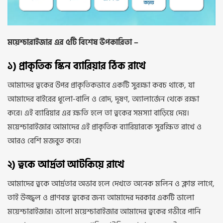
ময়েশ্চারাইজার এর ৫টি বিশেষ উপকারিতা –
১) প্রাকৃতিক স্কিন ব্যারিয়ার ঠিক রাখে
আমাদের ত্বকের উপর প্রাকৃতিকভাবে একটি সুরক্ষা কবচ থাকে, যা
আমাদের বাইরের ধূলো-বালি ও রোদ, দূষণ, অ্যালার্জেন থেকে রক্ষা
করে। এই ব্যারিয়ার এর ক্ষতি হলে তা ত্বকের সমস্যা বাড়িয়ে দেয়।
ময়েশ্চারাইজার আমাদের এই প্রাকৃতিক ব্যারিয়ারকে সুরক্ষিত রাখে ও
আরও বেশি মজবুত করে।
২) ত্বকে আর্দ্রতা আটকিয়ে রাখে
আমাদের ত্বকে আর্দ্রতার অভাব হলে দেখতে অনেক মলিন ও ক্লান্ত লাগে,
তাই উজ্জ্বল ও প্রাণবন্ত ত্বকের জন্য আমাদের দরকার একটি ভালো
ময়েশ্চারাইজার। ভালো ময়েশ্চারাইজার আমাদের ত্বকের গভীরে পানি