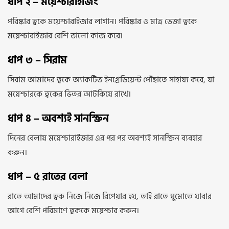
ধাপ ২ – ময়েশ্চারাইজিং
পরিষ্কার ত্বকে ময়েশ্চারাইজার লাগান। পরিষ্কার ও মাত্র ভেজা ত্বকে
ময়েশ্চারাইজার বেশি ভালো কাজ করে।
ধাপ ৩ – সিরাম
সিরাম আমাদের ত্বকে অ্যাকটিভ ইনগ্রেডিয়েন্ট পৌঁছাতে সাহায্য করে, যা
ময়েশ্চারকে ত্বকের ভিতর আটকিয়ে রাখে।
ধাপ ৪ – অবশ্যই সানস্ক্রিন
দিনের বেলায় ময়েশ্চারাইজার এর পর পর অবশ্যই সানস্ক্রিন ব্যবহার
করুন।
ধাপ – ৫ রাতের বেলা
রাতে আমাদের ত্বক নিজে নিজে রিপেয়ার হয়, তাই রাতে ঘুমোতে যাবার
আগে বেশি পরিমাণে ত্বককে ময়েশ্চার করুন।