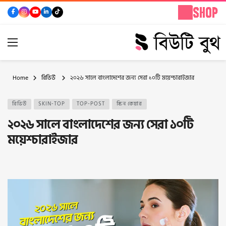
Home
রিভিউ
২০২৬ সালে বাংলাদেশের জন্য সেরা ১০টি ময়েশ্চারাইজার
রিভিউ
SKIN-TOP
TOP-POST
স্কিন কেয়ার
২০২৬ সালে বাংলাদেশের জন্য সেরা ১০টি
ময়েশ্চারাইজার