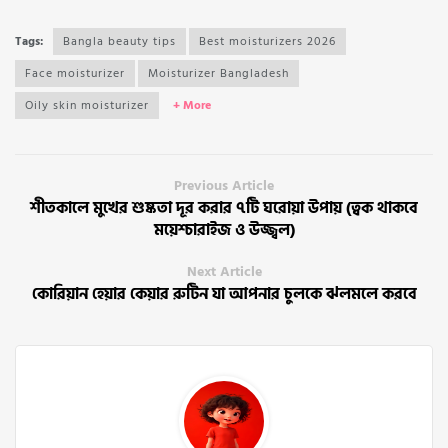
Tags:
Bangla beauty tips
Best moisturizers 2026
Face moisturizer
Moisturizer Bangladesh
Oily skin moisturizer
+ More
Previous Article
শীতকালে মুখের শুষ্কতা দূর করার ৭টি ঘরোয়া উপায় (ত্বক থাকবে
ময়েশ্চারাইজ ও উজ্জ্বল)
Next Article
কোরিয়ান হেয়ার কেয়ার রুটিন যা আপনার চুলকে ঝলমলে করবে