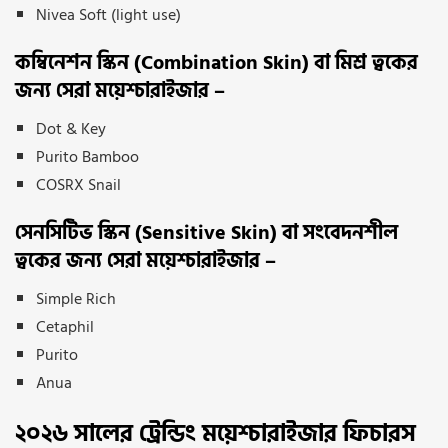
Nivea Soft (light use)
কম্বিনেশন স্কিন (Combination Skin) বা মিশ্র ত্বকের
জন্য সেরা ময়েশ্চারাইজার –
Dot & Key
Purito Bamboo
COSRX Snail
সেনসিটিভ স্কিন (Sensitive Skin) বা সংবেদনশীল
ত্বকের জন্য সেরা ময়েশ্চারাইজার –
Simple Rich
Cetaphil
Purito
Anua
২০২৬ সালের ট্রেন্ডিং ময়েশ্চারাইজার ফিচারস