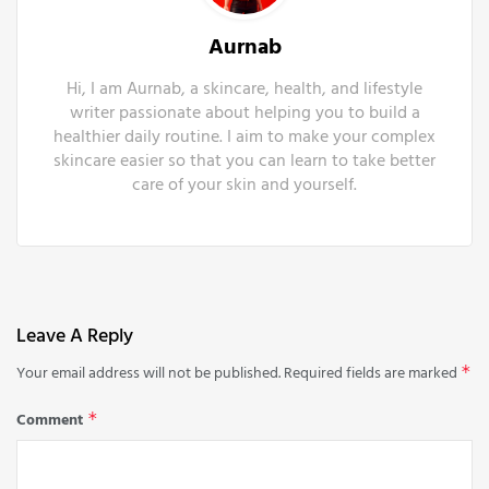
Aurnab
Hi, I am Aurnab, a skincare, health, and lifestyle
writer passionate about helping you to build a
healthier daily routine. I aim to make your complex
skincare easier so that you can learn to take better
care of your skin and yourself.
Leave A Reply
Your email address will not be published.
Required fields are marked
*
Comment
*