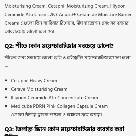
Moisturising Cream, Cetaphil Moisturizing Cream, Illiyoon
Ceramide Ato Cream, এবং Anua 3+ Ceramide Moisture Barrier
Cream। এগুলো স্কিন ব্যারিয়ার রিপেয়ার, দীর্ঘ হাইড্রেশন এবং সব ধরনের
আবহাওয়ায় ভালো ফল দেয়।
Q2: শীতে কোন ময়েশ্চারাইজার সবচেয়ে ভালো?
শীতের জন্য সবচেয়ে ভালো হেভি ও হাইড্রেটিং ময়েশ্চারাইজারগুলো হলো
—
Cetaphil Heavy Cream
Cerave Moisturising Cream
Illiyoon Ceramide Ato Concentrate Cream
Medicube PDRN Pink Collagen Capsule Cream
এগুলো ঠান্ডায় ত্বকের শুষ্কতা ও রুক্ষতা দ্রুত কমায়।
Q3: তৈলাক্ত স্কিনে কোন ময়েশ্চারাইজার ব্যবহার করা