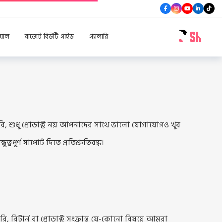
য়াল
বাজেট বিউটি গাইড
গ্যালারি
ি, শুধু প্রোডাক্ট নয় আপনাদের সাথে ভালো যোগাযোগও খুব
র্ণ সাপোর্ট দিতে প্রতিশ্রুতিবদ্ধ।
িটার্ন বা প্রোডাক্ট সংক্রান্ত যে-কোনো বিষয়ে আমরা