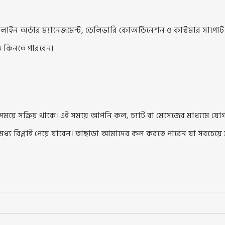
ন অর্ডার ম্যানেজমেন্ট, ডেলিভারি কোঅর্ডিনেশন ও কাস্টমার সাপো
ও কিনতে পারবেন।
সময়ে সক্রিয় থাকে। এই সময়ে আপনি কল, চ্যাট বা মেসেজের মাধ্যমে
ধ্য রিপ্লাই পেয়ে যাবেন। তাছাড়া আমাদের কল করতে পারেন যা সবচেয়ে 