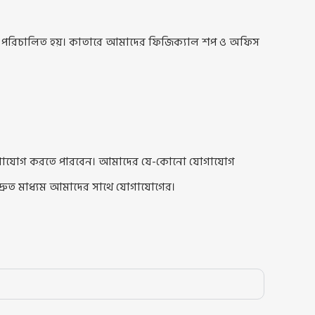
র্ট পরিচালিত হয়। কাতারে আমাদের ফিজিক্যাল শপ ও অফিস
 যোগাযোগ করতে পারবেন। আমাদের যে-কোনো যোগাযোগ
দ্রুত মাধ্যম আমাদের সাথে যোগাযোগের।