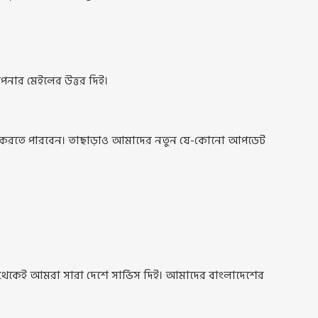
নার মেইলের উত্তর দিই।
যোগ করতে পারবেন। তাছাড়াও আমাদের নতুন যে-কোনো আপডেট
থেকেই আমরা সারা দেশে সার্ভিস দিই। আমাদের বাংলাদেশের