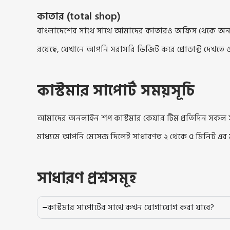
কাতার (total shop)
বাংলাদেশের সাথে সাথে আমাদের কাতারও অফিস থেকে অনলাই
রয়েছে, যেখানে আপনি সরাসরি ভিজিট করে প্রোডাক্ট দেখতে 
কাস্টমার সাপোর্ট সময়সূচি
আমাদের অনলাইন শপ কাস্টমার কেয়ার টিম প্রতিদিন সকল 
মাধ্যমে আপনি মেসেজ দিলেই সাধারণত ২ থেকে ৫ মিনিট এর ম
সাধারণ প্রশ্নসমূহ
কাস্টমার সাপোর্টের সাথে কখন যোগাযোগ করা যাবে?