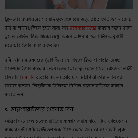
ক্লিনজার ব্যবহার এর পর যদি ত্বক শুষ্ক হয়ে পড়ে, তাতে ফাউন্ডেশন ফেটে
যায় বা লাইনগুলিতে জমে যায়। তাই
ময়েশ্চারাইজার
ব্যবহার করুন যাতে
ত্বকের আর্দ্রতা ঠিক থাকে। চেষ্টা করুন আপনার স্কিন টাইপ অনুযায়ী
ময়েশ্চারাইজার ব্যবহার করতে।
যদি আপনার ত্বক শুষ্ক (ড্রাই স্কিন) হয় তাহলে ক্রিম বা বাটার-বেসড
ময়েশ্চারাইজার ব্যবহার করুন। তেলতেলে ত্বক হলে জেল-বেসড বা লাইট
হাইড্রেটিং
লোশন
ব্যবহার করুন। আর যদি মিশ্রিণ বা কম্বিনেশন হয়
তাহলে হালকা, লিকুইড বা সিলিকন মিশ্রিত ময়েশ্চারাইজার ব্যবহার
করতে হবে।
৩. ময়েশ্চারাইজার শুকাতে দিন
আমরা অনেকেই ময়েশ্চারাইজার ব্যবহার করার সাথে সাথে ফাউন্ডেশন
ব্যবহার কর্রি। এটি ফাউন্ডেশনকে মিশে ফেলে এবং বে-রং একটি লুক