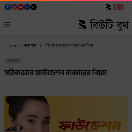
Home
মেকআপ
সঠিকভাবে ফাউন্ডেশন ব্যবহারের নিয়ম
মেকআপ
সঠিকভাবে ফাউন্ডেশন ব্যবহারের নিয়ম