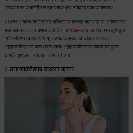
মেকআপের অবশিষ্টাংশ দূর করতে ত্বক পরিষ্কার করা আবশ্যক।
এগুলো থাকলে ফাউন্ডেশন সঠিকভাবে ব্যবহার করা যায় না, ফাউন্ডেশন
সমানভাবে বসে না। প্রথমে একটি হালকা
ক্লিনজার
ব্যবহার করে মুখ ধুয়ে
নিই। পরিষ্কারের পরে যদি মুখে শুষ্ক অনুভূত হয় তাহলে হালকা
এক্সফোলিয়েশন করা যেতে পারে। এক্সফোলিয়েশন আমাদের ত্বকে
একটি স্মুথ এবং ন্যাচারাল ফিনিশ দেয়।
২. ময়েশ্চারাইজার ব্যবহার করুন