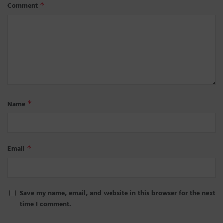
Comment
*
Name
*
Email
*
Save my name, email, and website in this browser for the next
time I comment.