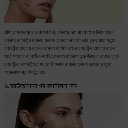
যদি আপনার মুখে ডার্ক সার্কেল, লালচে দাগ বা পিগমেন্টেশন থাকে,
কালার কারেক্টর ব্যবহার করুন। হালকা লালচে ভাব দূর করতে সবুজ
কারেক্টর ব্যবহার করুন। কমলা বা পিচ রঙের কারেক্টর ব্যবহার করুন
ডার্ক সার্কেল বা ব্রাউন স্পটের জন্য। ফ্যাকাশে ত্বক উজ্জ্বল করতে হলুদ
কারেক্টর। কারেক্টরের পর ফাউন্ডেশন ব্যবহার করলে আপনার পুরো
মেকআপ লুক নিখুঁত হয়।
৯. ফাউন্ডেশনের পর কনসিলার দিন