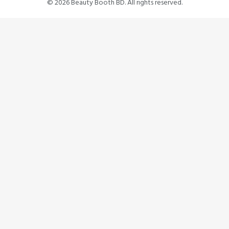
© 2026 Beauty Booth BD. All rights reserved.